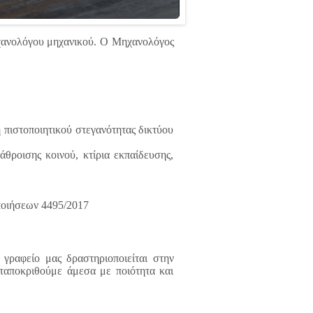
μηχανολόγου μηχανικού. Ο Μηχανολόγος
 πιστοποιητικού στεγανότητας δικτύου
άθροισης κοινού, κτίρια εκπαίδευσης,
ποιήσεων 4495/2017
γραφείο μας δραστηριοποιείται στην
νταποκριθούμε άμεσα με ποιότητα και