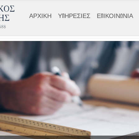
ΑΡΧΙΚΗ
ΥΠΗΡΕΣΙΕΣ
ΕΠΙΚΟΙΝΩΝΙΑ